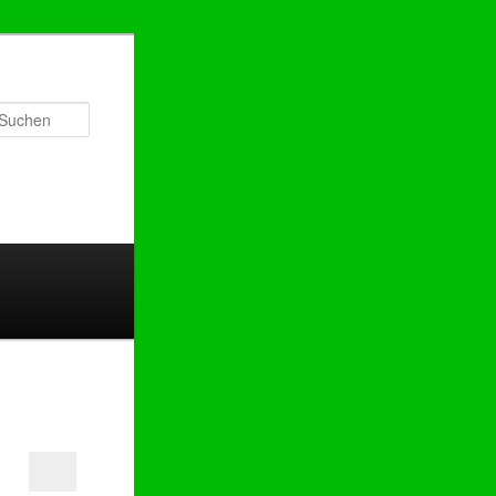
Suchen