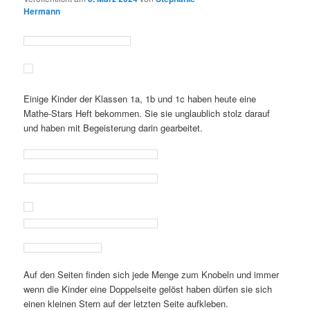
Hermann
Einige Kinder der Klassen 1a, 1b und 1c haben heute eine
Mathe-Stars Heft bekommen. Sie sie unglaublich stolz darauf
und haben mit Begeisterung darin gearbeitet.
Auf den Seiten finden sich jede Menge zum Knobeln und immer
wenn die Kinder eine Doppelseite gelöst haben dürfen sie sich
einen kleinen Stern auf der letzten Seite aufkleben.