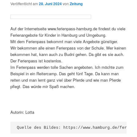
Veröffentlicht am
28. Juni 2024
von
Zeitung
Auf der Internetseite www.ferienpass-hamburg.de findest du viele
Ferienangebote für Kinder in Hamburg und Umgebung.
Mit dem Ferienpass bekommt man viele Angebote günstiger.
Wir bekommen alle einen Ferienpass von der Schule. Wer keinen
bekommen hat, kann auch zu Budni gehen. Da gibt es sie auch.
Der Ferienpass ist kostenlos.
Im Ferienpass werden tolle Sachen angeboten. Ich möchte zum
Beispiel in ein Reitercamp. Das geht fünf Tage. Da kann man
reiten und man lernt ganz viel über Pferde und wie man Pferde
pflegt. Das würde mir Spaß machen.
Autorin: Lotta
Quelle des Bildes: https://www.hamburg.de/ferienp