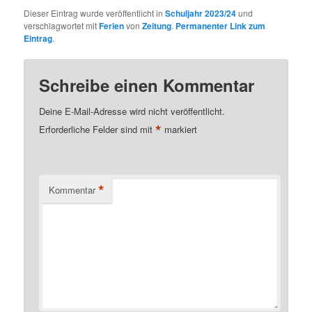
Dieser Eintrag wurde veröffentlicht in
Schuljahr 2023/24
und
verschlagwortet mit
Ferien
von
Zeitung
.
Permanenter Link zum
Eintrag
.
Schreibe einen Kommentar
Deine E-Mail-Adresse wird nicht veröffentlicht.
*
Erforderliche Felder sind mit
markiert
*
Kommentar