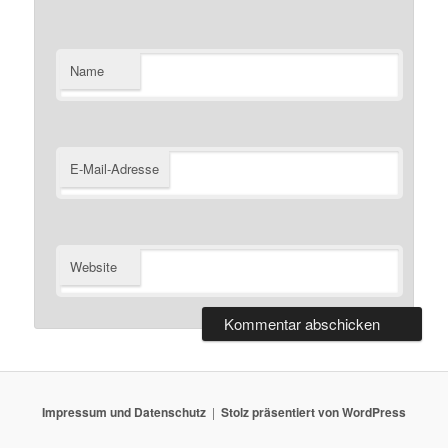
Name
E-Mail-Adresse
Website
Impressum und Datenschutz
Stolz präsentiert von WordPress