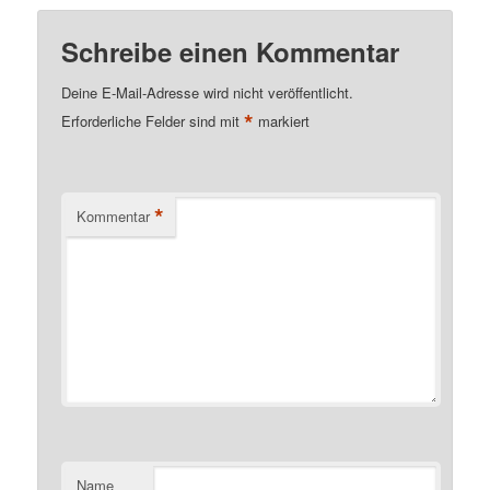
Schreibe einen Kommentar
Deine E-Mail-Adresse wird nicht veröffentlicht.
*
Erforderliche Felder sind mit
markiert
*
Kommentar
Name