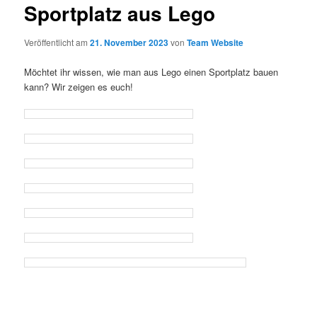
Sportplatz aus Lego
Veröffentlicht am
21. November 2023
von
Team Website
Möchtet ihr wissen, wie man aus Lego einen Sportplatz bauen
kann? Wir zeigen es euch!