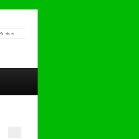
Suchen