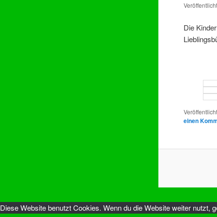
Veröffentlic
Die Kinder
Lieblingsb
Veröffentlich
einen Komm
Diese Website benutzt Cookies. Wenn du die Website weiter nutzt, 