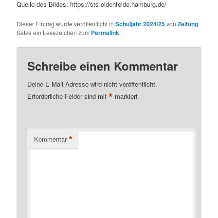
Quelle des Bildes: https://sts-oldenfelde.hamburg.de/
Dieser Eintrag wurde veröffentlicht in
Schuljahr 2024/25
von
Zeitung
.
Setze ein Lesezeichen zum
Permalink
.
Schreibe einen Kommentar
Deine E-Mail-Adresse wird nicht veröffentlicht.
*
Erforderliche Felder sind mit
markiert
*
Kommentar