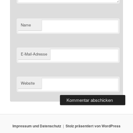
Name
E-Mail-Adresse
Website
Impressum und Datenschutz
Stolz präsentiert von WordPress