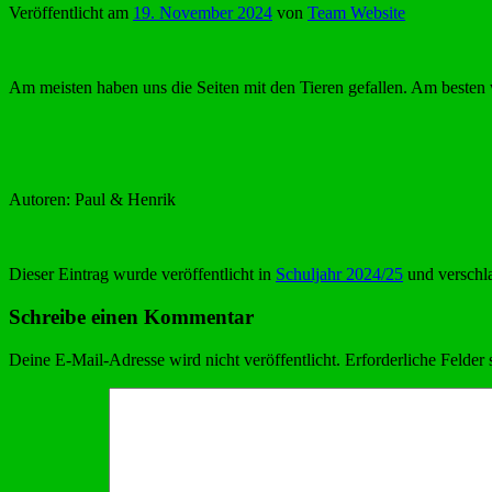
Veröffentlicht am
19. November 2024
von
Team Website
Am meisten haben uns die Seiten mit den Tieren gefallen. Am besten w
Autoren: Paul & Henrik
Dieser Eintrag wurde veröffentlicht in
Schuljahr 2024/25
und verschl
Schreibe einen Kommentar
Deine E-Mail-Adresse wird nicht veröffentlicht.
Erforderliche Felder 