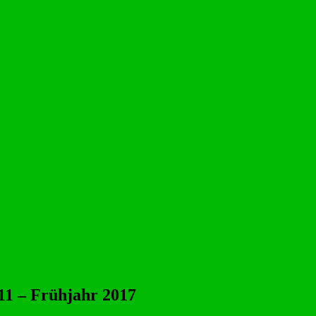
11 – Frühjahr 2017