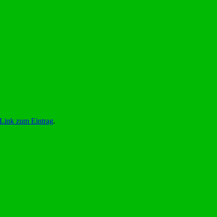
Link zum Eintrag
.