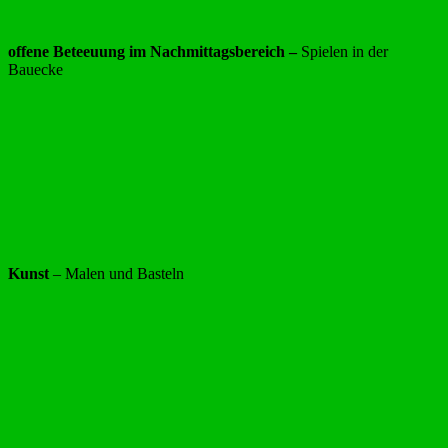
offene Beteeuung im Nachmittagsbereich –
Spielen in der
Bauecke
Kunst
– Malen und Basteln