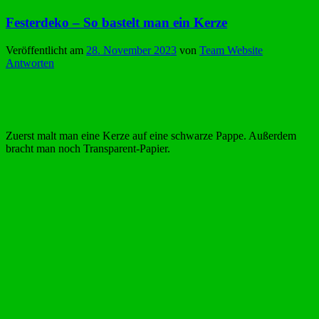
Festerdeko – So bastelt man ein Kerze
Veröffentlicht am
28. November 2023
von
Team Website
Antworten
Zuerst malt man eine Kerze auf eine schwarze Pappe. Außerdem
bracht man noch Transparent-Papier.