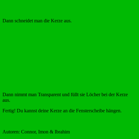
Dann schneidet man die Kerze aus.
Dann nimmt man Transparent und füllt sie Löcher bei der Kerze
aus.
Fertig! Du kannst deine Kerze an die Fensterscheibe hängen.
Autoren: Connor, Imon & Ibrahim