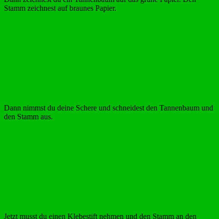
Stamm zeichnest auf braunes Papier.
Dann nimmst du deine Schere und schneidest den Tannenbaum und
den Stamm aus.
Jetzt musst du einen Klebestift nehmen und den Stamm an den