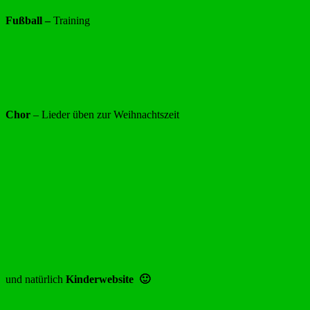
Fußball –
Training
Chor
– Lieder üben zur Weihnachtszeit
und natürlich
Kinderwebsite 🙂