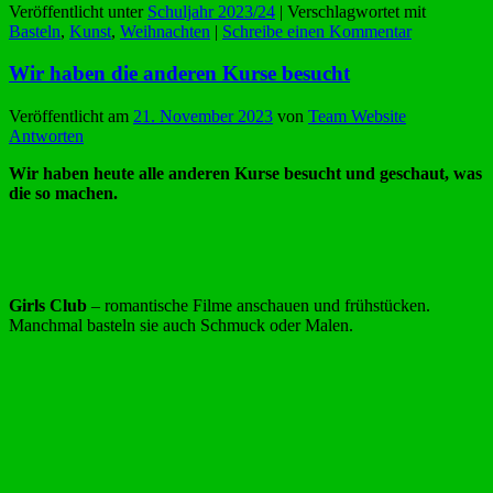
Veröffentlicht unter
Schuljahr 2023/24
|
Verschlagwortet mit
Basteln
,
Kunst
,
Weihnachten
|
Schreibe einen Kommentar
Wir haben die anderen Kurse besucht
Veröffentlicht am
21. November 2023
von
Team Website
Antworten
Wir haben heute alle anderen Kurse besucht und geschaut, was
die so machen.
Girls Club
– romantische Filme anschauen und frühstücken.
Manchmal basteln sie auch Schmuck oder Malen.