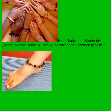
Heute haben die Kinder des
„Schmuck und Deko“ Kurses wunderschönen Schmuck gebastelt.